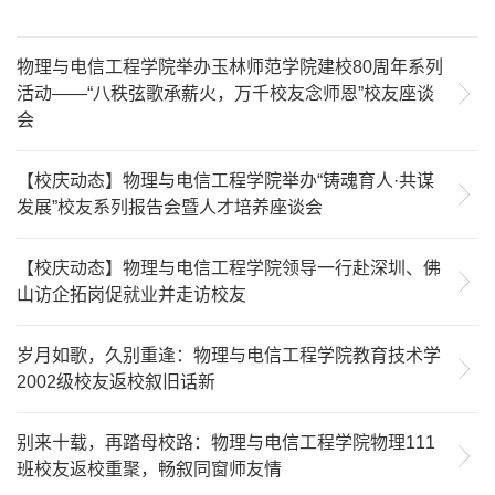
物理与电信工程学院举办玉林师范学院建校80周年系列
活动——“八秩弦歌承薪火，万千校友念师恩”校友座谈
会
【校庆动态】物理与电信工程学院举办“铸魂育人·共谋
发展”校友系列报告会暨人才培养座谈会
【校庆动态】物理与电信工程学院领导一行赴深圳、佛
山访企拓岗促就业并走访校友
岁月如歌，久别重逢：物理与电信工程学院教育技术学
2002级校友返校叙旧话新
别来十载，再踏母校路：物理与电信工程学院物理111
班校友返校重聚，畅叙同窗师友情