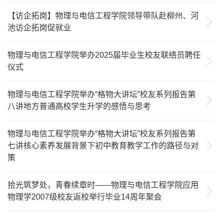
【访企拓岗】物理与电信工程学院领导带队赴柳州、河
池访企拓岗促就业
物理与电信工程学院举办2025届毕业生校友联络员聘任
仪式
物理与电信工程学院举办“格物大讲坛”校友系列报告第
八讲地方普通高校学生升学的感悟与思考
物理与电信工程学院举办“格物大讲坛”校友系列报告第
七讲核心素养发展背景下初中教育教学工作的路径与对
策
拾光筑梦处，青春续章时——物理与电信工程学院应用
物理学2007级校友返校举行毕业14周年聚会